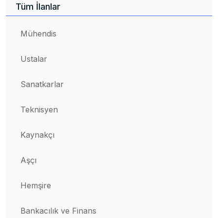
Tüm İlanlar
Mühendis
Ustalar
Sanatkarlar
Teknisyen
Kaynakçı
Aşçı
Hemşire
Bankacılık ve Finans