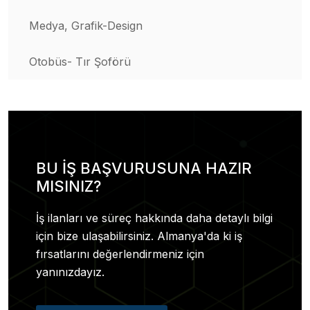
Medya, Grafik-Design
Otobüs- Tır Şoförü
BU İŞ BAŞVURUSUNA HAZIR
MISINIZ?
İş ilanları ve süreç hakkında daha detaylı bilgi
için bize ulaşabilirsiniz. Almanya'da ki iş
fırsatlarını değerlendirmeniz için
yanınızdayız.