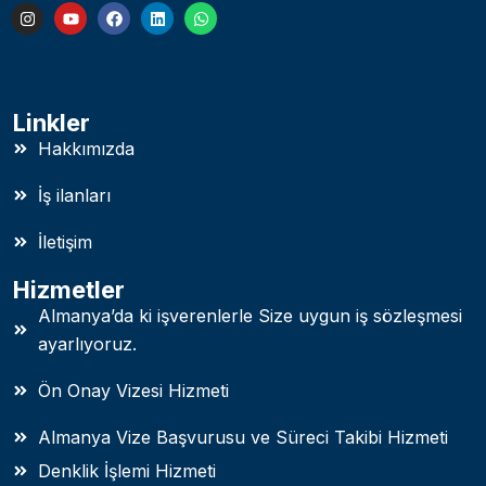
Linkler
Hakkımızda
İş ilanları
İletişim
Hizmetler
Almanya’da ki işverenlerle Size uygun iş sözleşmesi
ayarlıyoruz.
Ön Onay Vizesi Hizmeti
Almanya Vize Başvurusu ve Süreci Takibi Hizmeti
Denklik İşlemi Hizmeti