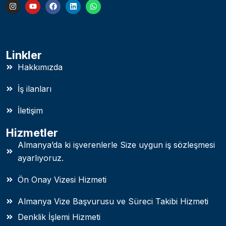
Linkler
Hakkımızda
İş ilanları
İletişim
Hizmetler
Almanya’da ki işverenlerle Size uygun iş sözleşmesi
ayarlıyoruz.
Ön Onay Vizesi Hizmeti
Almanya Vize Başvurusu ve Süreci Takibi Hizmeti
Denklik İşlemi Hizmeti