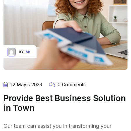
BY:
AK
12 Mayıs 2023
0 Comments
Provide Best Business Solution
in Town
Our team can assist you in transforming your