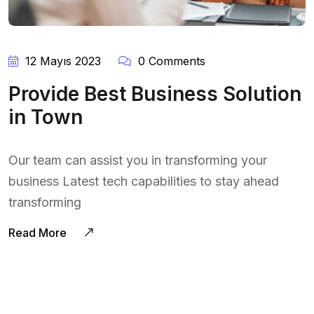
12 Mayıs 2023
0 Comments
Provide Best Business Solution
in Town
Our team can assist you in transforming your
business Latest tech capabilities to stay ahead
transforming
Read More