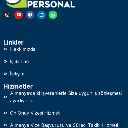
Linkler
Hakkımızda
İş ilanları
İletişim
Hizmetler
Almanya’da ki işverenlerle Size uygun iş sözleşmesi
ayarlıyoruz.
Ön Onay Vizesi Hizmeti
Almanya Vize Başvurusu ve Süreci Takibi Hizmeti