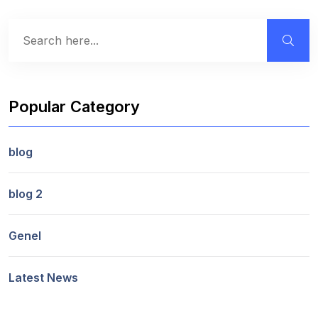
Popular Category
blog
blog 2
Genel
Latest News