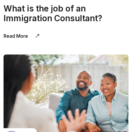
What is the job of an
Immigration Consultant?
Read More