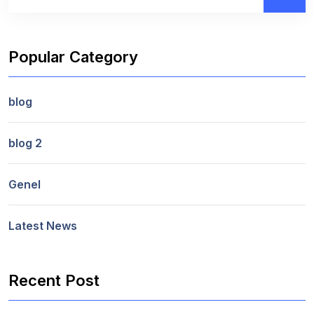
Popular Category
blog
blog 2
Genel
Latest News
Recent Post