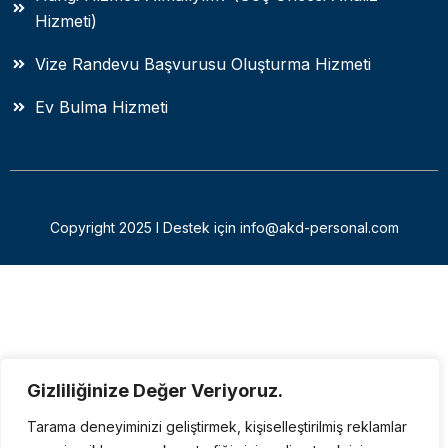
Hizmeti)
Vize Randevu Başvurusu Oluşturma Hizmeti
Ev Bulma Hizmeti
Copyright 2025 I Destek için info@akd-personal.com
Gizliliğinize Değer Veriyoruz.
Tarama deneyiminizi geliştirmek, kişiselleştirilmiş reklamlar